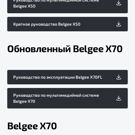
Belgee X50
Краткое руководство Belgee X50
Обновленный Belgee X70
Руководство по эксплуатации Belgee X70FL
Руководство по мультимедийной системе
Belgee X70
Belgee X70