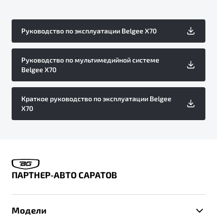
Руководство по эксплуатации Belgee X70
Руководство по мультимедийной системе
Belgee X70
Краткое руководство по эксплуатации Belgee
X70
ПАРТНЕР-АВТО САРАТОВ
Модели