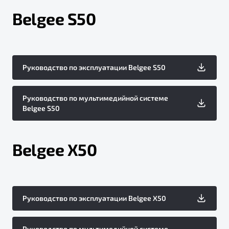
Belgee S50
Руководство по эксплуатации Belgee S50
Руководство по мультимедийной системе
Belgee S50
Belgee X50
Руководство по эксплуатации Belgee X50
Руководство по мультимедийной системе