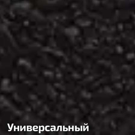
Универсальный