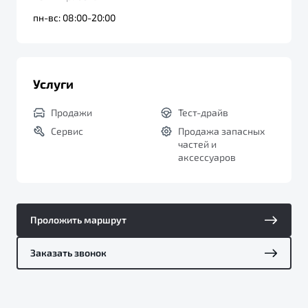
пн-вс: 08:00-20:00
Услуги
Продажи
Тест-драйв
Сервис
Продажа запасных
частей и
аксессуаров
Проложить маршрут
Заказать звонок