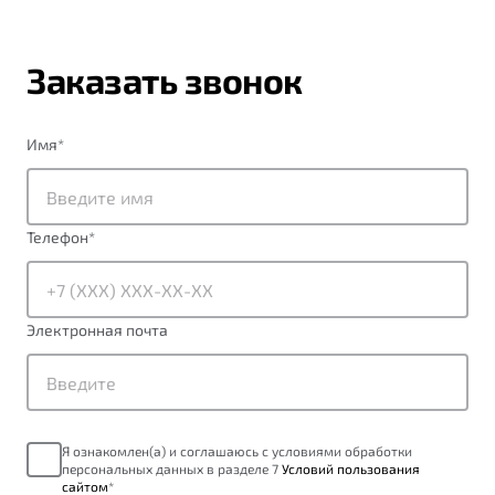
Заказать звонок
Имя
*
Телефон
*
Электронная почта
Я ознакомлен(а) и соглашаюсь с условиями обработки
персональных данных в разделе 7
Условий пользования
сайтом
*