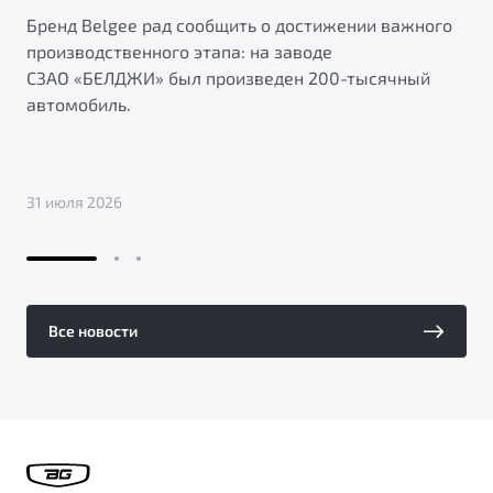
Бренд Belgee рад сообщить о достижении важного
производственного этапа: на заводе
СЗАО «БЕЛДЖИ» был произведен 200-тысячный
автомобиль.
31 июля 2026
Все новости