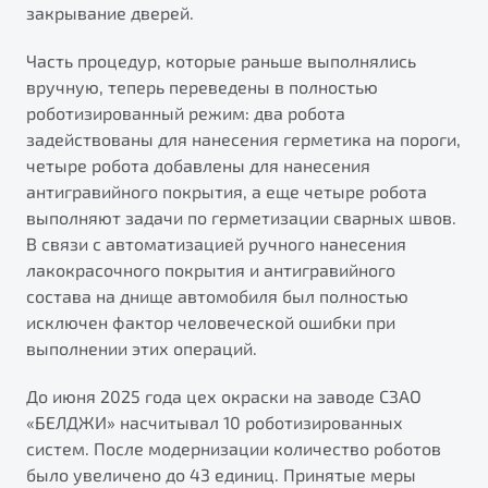
закрывание дверей.
Часть процедур, которые раньше выполнялись
вручную, теперь переведены в полностью
роботизированный режим: два робота
задействованы для нанесения герметика на пороги,
четыре робота добавлены для нанесения
антигравийного покрытия, а еще четыре робота
выполняют задачи по герметизации сварных швов.
В связи с автоматизацией ручного нанесения
лакокрасочного покрытия и антигравийного
состава на днище автомобиля был полностью
исключен фактор человеческой ошибки при
выполнении этих операций.
До июня 2025 года цех окраски на заводе СЗАО
«БЕЛДЖИ» насчитывал 10 роботизированных
систем. После модернизации количество роботов
было увеличено до 43 единиц. Принятые меры