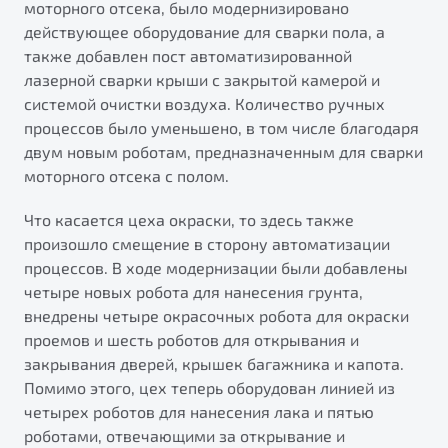
моторного отсека, было модернизировано
действующее оборудование для сварки пола, а
также добавлен пост автоматизированной
лазерной сварки крыши с закрытой камерой и
системой очистки воздуха. Количество ручных
процессов было уменьшено, в том числе благодаря
двум новым роботам, предназначенным для сварки
моторного отсека с полом.
Что касается цеха окраски, то здесь также
произошло смещение в сторону автоматизации
процессов. В ходе модернизации были добавлены
четыре новых робота для нанесения грунта,
внедрены четыре окрасочных робота для окраски
проемов и шесть роботов для открывания и
закрывания дверей, крышек багажника и капота.
Помимо этого, цех теперь оборудован линией из
четырех роботов для нанесения лака и пятью
роботами, отвечающими за открывание и