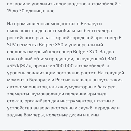
позволили увеличить производство автомобилей с
15 до 30 единиц в час.
На промышленных мощностях в Беларуси
выпускаются два автомобильных бестселлера
российского рынка — яркий городской кроссовер B-
SUV сегмента Belgee X50 и универсальный
среднеразмерный кроссовер Belgee X70. За два
года общий объем продукции, выпущенной СЗАО
«БЕЛДЖИ», превысил 100 000 автомобилей, а
уровень локализации постоянно растет. На текущий
момент в Беларуси и России налажен выпуск таких
автокомпонентов, как аккумуляторные батареи,
элементы шумоизоляции передних крыльев,
стекла, органайзер для инструментов, штатные
устройства вызова экстренных служб, передние и
задние бамперы, колесные диски и шины.