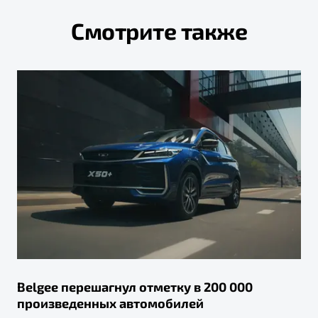
Смотрите также
Belgee перешагнул отметку в 200 000
произведенных автомобилей